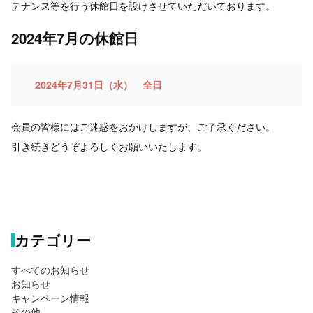
テナンス等を行う休館日を設けさせていただいております。
2024年7月の休館日
2024年7月31日（水） 全日
会員の皆様にはご迷惑をおかけしますが、ご了承ください。
引き続きどうぞよろしくお願いいたします。
カテゴリー
すべてのお知らせ
お知らせ
キャンペーン情報
その他