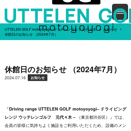
UTTELEN GOLF motoyoyogi - ウッテレンゴルフ 元代々木
お知らせ
休館日のお知らせ （2024年7月）
休館日のお知らせ （2024年7月）
2024.07.16
お知らせ
『
Driving range UTTELEN GOLF motoyoyogi– ドライビング
レンジ ウッテレンゴルフ 元代々木 –
（東京都渋谷区）』では、
会員の皆様に気持ちよく施設をご利用いただくため、設備のメン