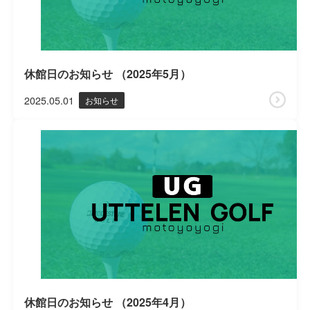
休館日のお知らせ （2025年5月）
2025.05.01
お知らせ
休館日のお知らせ （2025年4月）