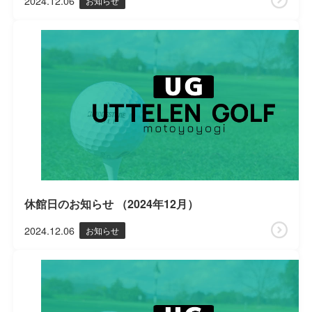
2024.12.06
お知らせ
休館日のお知らせ （2024年12月）
2024.12.06
お知らせ