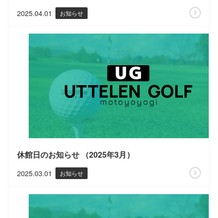
2025.04.01
お知らせ
休館日のお知らせ （2025年3月）
2025.03.01
お知らせ