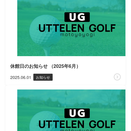
休館日のお知らせ （2025年6月）
2025.06.01
お知らせ