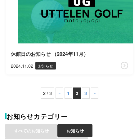
休館日のお知らせ （2024年11月）
2024.11.02
お知らせ
2 / 3
«
1
2
3
»
お知らせカテゴリー
すべてのお知らせ
お知らせ