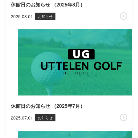
休館日のお知らせ （2025年8月）
2025.08.01
お知らせ
休館日のお知らせ （2025年7月）
2025.07.01
お知らせ