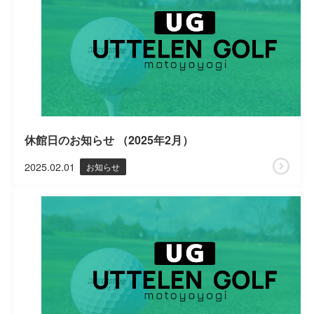
休館日のお知らせ （2025年2月）
2025.02.01
お知らせ