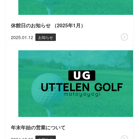
休館日のお知らせ （2025年1月）
2025.01.12
お知らせ
年末年始の営業について