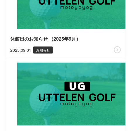
休館日のお知らせ （2025年9月）
2025.09.01
お知らせ